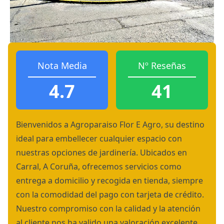
Nota Media
Nº Reseñas
4.7
41
Bienvenidos a Agroparaiso Flor E Agro, su destino
ideal para embellecer cualquier espacio con
nuestras opciones de jardinería. Ubicados en
Carral, A Coruña, ofrecemos servicios como
entrega a domicilio y recogida en tienda, siempre
con la comodidad del pago con tarjeta de crédito.
Nuestro compromiso con la calidad y la atención
al cliente nos ha valido una valoración excelente