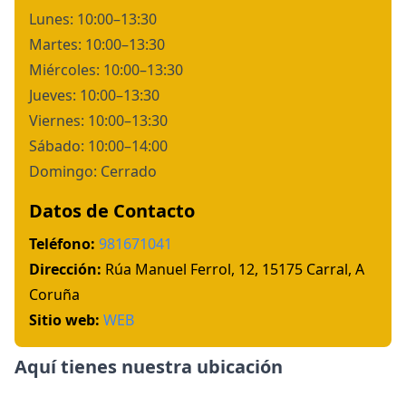
Lunes: 10:00–13:30
Martes: 10:00–13:30
Miércoles: 10:00–13:30
Jueves: 10:00–13:30
Viernes: 10:00–13:30
Sábado: 10:00–14:00
Domingo: Cerrado
Datos de Contacto
Teléfono:
981671041
Dirección:
Rúa Manuel Ferrol, 12, 15175 Carral, A
Coruña
Sitio web:
WEB
Aquí tienes nuestra ubicación