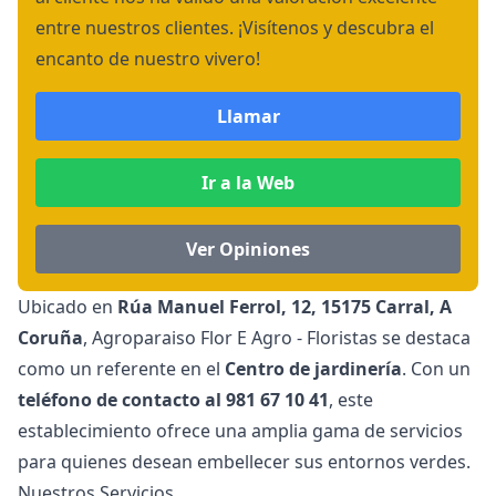
entre nuestros clientes. ¡Visítenos y descubra el
encanto de nuestro vivero!
Llamar
Ir a la Web
Ver Opiniones
Ubicado en
Rúa Manuel Ferrol, 12, 15175 Carral, A
Coruña
, Agroparaiso Flor E Agro - Floristas se destaca
como un referente en el
Centro de jardinería
. Con un
teléfono de contacto al 981 67 10 41
, este
establecimiento ofrece una amplia gama de servicios
para quienes desean embellecer sus entornos verdes.
Nuestros Servicios