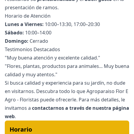
presentación de ramos.
Horario de Atención
Lunes a Viernes:
10:00–13:30, 17:00–20:30
Sábado:
10:00–14:00
Domingo:
Cerrado
Testimonios Destacados
"Muy buena atención y excelente calidad."
"Flores, plantas, productos para animales... Muy buena
calidad y muy atentos."
Si busca calidad y experiencia para su jardín, no dude
en visitarnos. Descubra todo lo que Agroparaiso Flor E
Agro - Floristas puede ofrecerle. Para más detalles, le
invitamos a
contactarnos a través de nuestra página
web
.
Horario