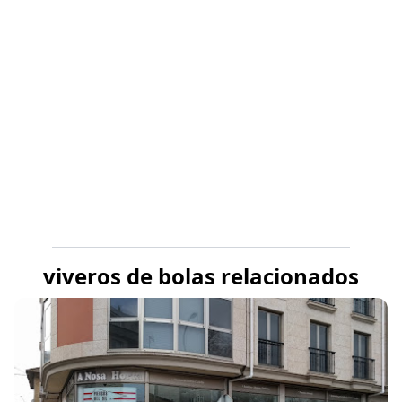
viveros de bolas relacionados