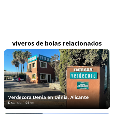
viveros de bolas relacionados
Verdecora Denia en Dénia, Alicante
Distancia: 1.94 km