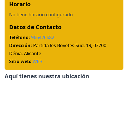
Horario
No tiene horario configurado
Datos de Contacto
Teléfono:
966426682
Dirección:
Partida les Bovetes Sud, 19, 03700
Dénia, Alicante
Sitio web:
WEB
Aquí tienes nuestra ubicación