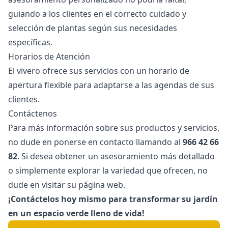
guiando a los clientes en el correcto cuidado y
selección de plantas según sus necesidades
específicas.
Horarios de Atención
El vivero ofrece sus servicios con un horario de
apertura flexible para adaptarse a las agendas de sus
clientes.
Contáctenos
Para más información sobre sus productos y servicios,
no dude en ponerse en contacto llamando al
966 42 66
82
. Si desea obtener un asesoramiento más detallado
o simplemente explorar la variedad que ofrecen, no
dude en visitar su página web.
¡Contáctelos hoy mismo para transformar su jardín
en un espacio verde lleno de vida!