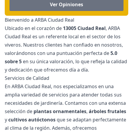
Ver Opiniones
Bienvenido a ARBA Ciudad Real
Ubicado en el corazón de
13005 Ciudad Real
, ARBA
Ciudad Real es un referente local en el sector de los
viveros. Nuestros clientes han confiado en nosotros,
valorándonos con una puntuación perfecta de
5.0
sobre 5
en su única valoración, lo que refleja la calidad
y dedicación que ofrecemos día a día.
Servicios de Calidad
En ARBA Ciudad Real, nos especializamos en una
amplia variedad de servicios para atender todas sus
necesidades de jardinería. Contamos con una extensa
selección de
plantas ornamentales
,
árboles frutales
y
cultivos autóctonos
que se adaptan perfectamente
al clima de la región. Además, ofrecemos