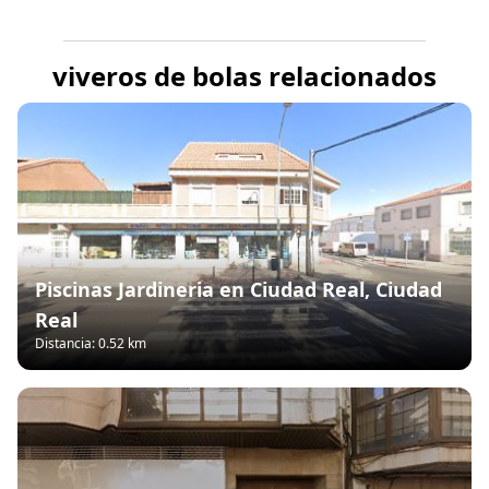
viveros de bolas relacionados
Piscinas Jardineria en Ciudad Real, Ciudad
Real
Distancia: 0.52 km