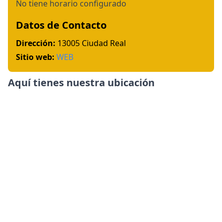
No tiene horario configurado
Datos de Contacto
Dirección:
13005 Ciudad Real
Sitio web:
WEB
Aquí tienes nuestra ubicación