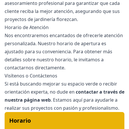
asesoramiento profesional para garantizar que cada
cliente reciba la mejor atención, asegurando que sus
proyectos de jardinería florezcan.
Horario de Atención
Nos encontraremos encantados de ofrecerle atención
personalizada. Nuestro horario de apertura es
ajustado para su conveniencia. Para obtener más
detalles sobre nuestro horario, le invitamos a
contactarnos directamente.
Visítenos o Contáctenos
Si está buscando mejorar su espacio verde o recibir
orientación experta, no dude en
contactar a través de
nuestra página web
. Estamos aquí para ayudarle a
realizar sus proyectos con pasión y profesionalismo.
Horario