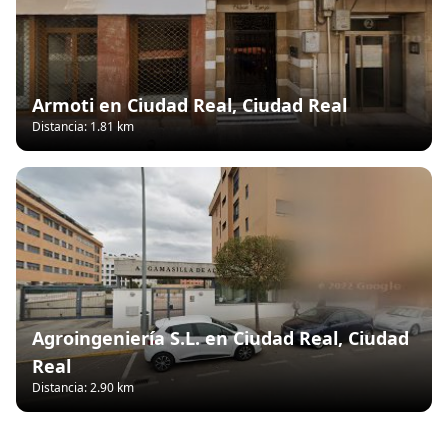
Armoti en Ciudad Real, Ciudad Real
Distancia: 1.81 km
Agroingeniería S.L. en Ciudad Real, Ciudad
Real
Distancia: 2.90 km