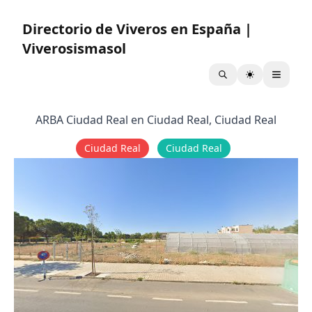
Directorio de Viveros en España |
Viverosismasol
ARBA Ciudad Real en Ciudad Real, Ciudad Real
Ciudad Real
Ciudad Real