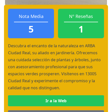
Nota Media
Nº Reseñas
5
1
Descubra el encanto de la naturaleza en ARBA
Ciudad Real, su aliado en jardinería. Ofrecemos
una cuidada selección de plantas y árboles, junto
con asesoramiento profesional para que sus
espacios verdes prosperen. Visítenos en 13005
Ciudad Real y experimente el compromiso y la
calidad que nos distinguen.
Ir a la Web