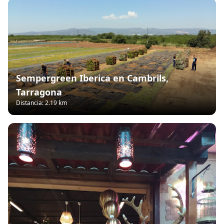
Sempergreen Iberica en Cambrils,
Tarragona
Distancia: 2.19 km