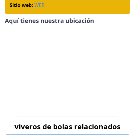
Sitio web:
WEB
Aquí tienes nuestra ubicación
viveros de bolas relacionados