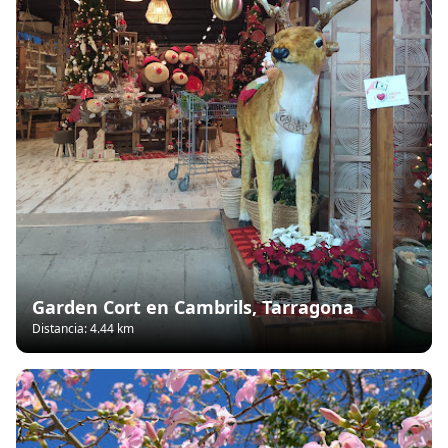
Garden Cort en Cambrils, Tarragona
Distancia: 4.44 km