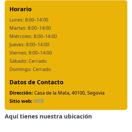
Horario
Lunes: 8:00–14:00
Martes: 8:00–14:00
Miércoles: 8:00–14:00
Jueves: 8:00–14:00
Viernes: 8:00–14:00
Sábado: Cerrado
Domingo: Cerrado
Datos de Contacto
Dirección:
Casa de la Mata, 40100, Segovia
Sitio web:
WEB
Aquí tienes nuestra ubicación