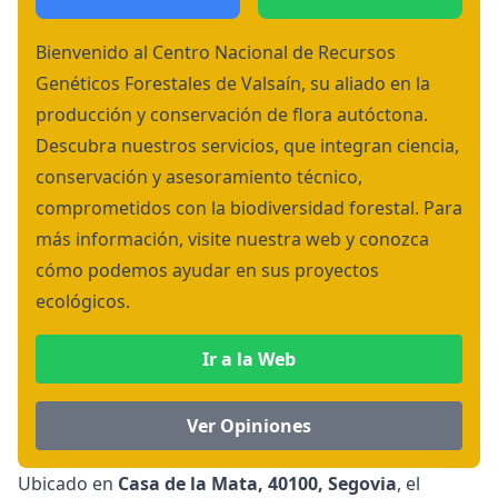
Bienvenido al Centro Nacional de Recursos
Genéticos Forestales de Valsaín, su aliado en la
producción y conservación de flora autóctona.
Descubra nuestros servicios, que integran ciencia,
conservación y asesoramiento técnico,
comprometidos con la biodiversidad forestal. Para
más información, visite nuestra web y conozca
cómo podemos ayudar en sus proyectos
ecológicos.
Ir a la Web
Ver Opiniones
Ubicado en
Casa de la Mata, 40100, Segovia
, el