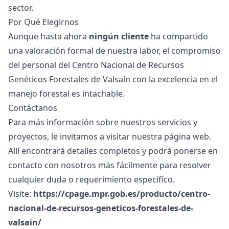
sector.
Por Qué Elegirnos
Aunque hasta ahora
ningún cliente
ha compartido
una valoración formal de nuestra labor, el compromiso
del personal del Centro Nacional de Recursos
Genéticos Forestales de Valsaín con la excelencia en el
manejo forestal es intachable.
Contáctanos
Para más información sobre nuestros servicios y
proyectos, le invitamos a visitar nuestra página web.
Allí encontrará detalles completos y podrá ponerse en
contacto con nosotros más fácilmente para resolver
cualquier duda o requerimiento específico.
Visite:
https://cpage.mpr.gob.es/producto/centro-
nacional-de-recursos-geneticos-forestales-de-
valsain/