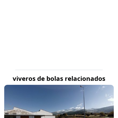
viveros de bolas relacionados