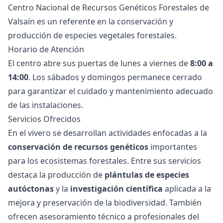
Centro Nacional de Recursos Genéticos Forestales de
Valsaín es un referente en la conservación y
producción de especies vegetales forestales.
Horario de Atención
El centro abre sus puertas de lunes a viernes de
8:00 a
14:00
. Los sábados y domingos permanece cerrado
para garantizar el cuidado y mantenimiento adecuado
de las instalaciones.
Servicios Ofrecidos
En el vivero se desarrollan actividades enfocadas a la
conservación de recursos genéticos
importantes
para los ecosistemas forestales. Entre sus servicios
destaca la producción de
plántulas de especies
autóctonas
y la
investigación científica
aplicada a la
mejora y preservación de la biodiversidad. También
ofrecen asesoramiento técnico a profesionales del