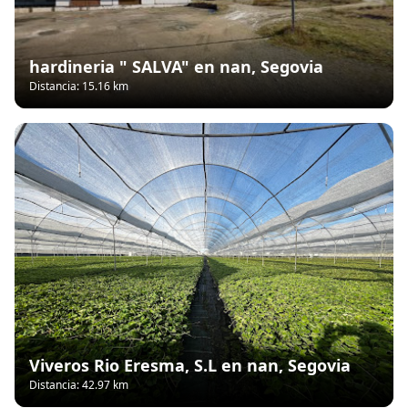
hardineria " SALVA" en nan, Segovia
Distancia: 15.16 km
Viveros Rio Eresma, S.L en nan, Segovia
Distancia: 42.97 km