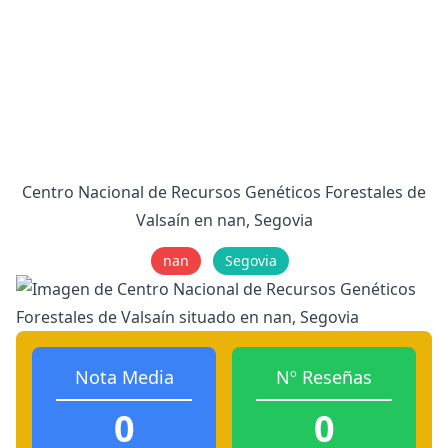
Centro Nacional de Recursos Genéticos Forestales de
Valsaín en nan, Segovia
nan
Segovia
Nota Media
Nº Reseñas
0
0