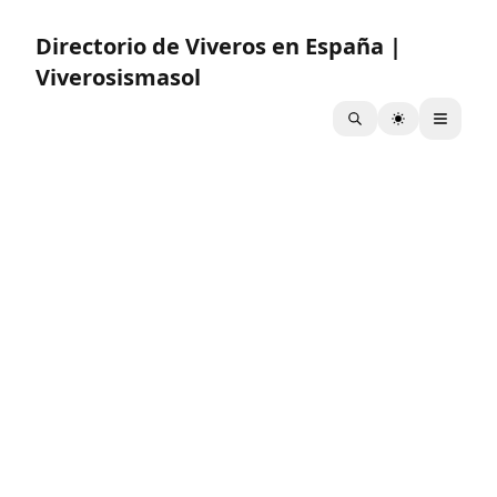
Directorio de Viveros en España |
Viverosismasol