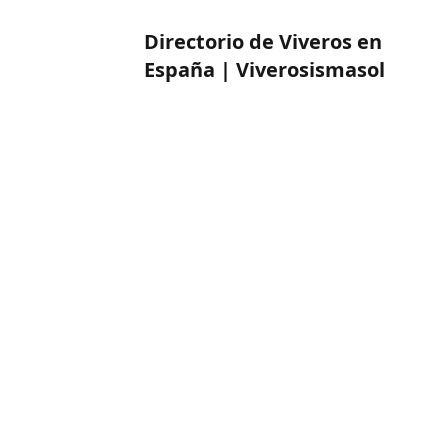
Directorio de Viveros en
España | Viverosismasol