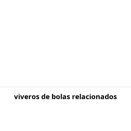
viveros de bolas relacionados