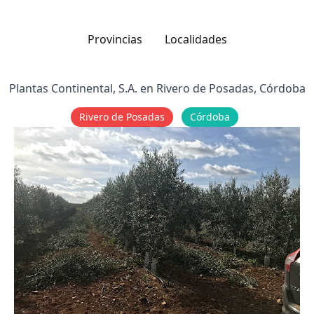
Provincias
Localidades
Plantas Continental, S.A. en Rivero de Posadas, Córdoba
Rivero de Posadas
Córdoba